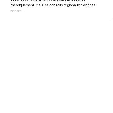
théoriquement, mais les conseils régionaux n’ont pas
encore…