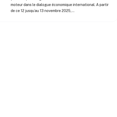
moteur dans le dialogue économique international. A partir
de ce 12 jusqu’au 13 novembre 2025,…