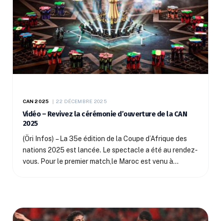
CAN 2025
22 DÉCEMBRE 2025
Vidéo – Revivez la cérémonie d’ouverture de la CAN
2025
(Öri Infos) – La 35e édition de la Coupe d’Afrique des
nations 2025 est lancée. Le spectacle a été au rendez-
vous. Pour le premier match,le Maroc est venu à…