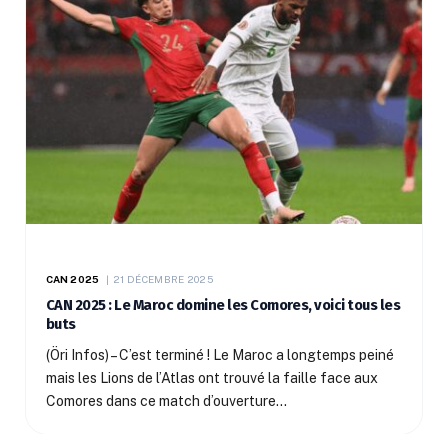
CAN 2025
21 DÉCEMBRE 2025
CAN 2025 : Le Maroc domine les Comores, voici tous les
buts
(Öri Infos) – C’est terminé ! Le Maroc a longtemps peiné
mais les Lions de l’Atlas ont trouvé la faille face aux
Comores dans ce match d’ouverture…