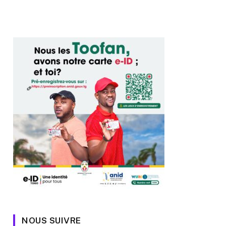
NOUS SUIVRE