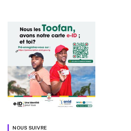
NOUS SUIVRE