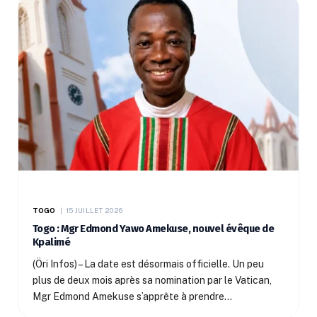
TOGO
15 JUILLET 2026
Togo : Mgr Edmond Yawo Amekuse, nouvel évêque de
Kpalimé
(Öri Infos) – La date est désormais officielle. Un peu
plus de deux mois après sa nomination par le Vatican,
Mgr Edmond Amekuse s’apprête à prendre…