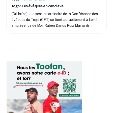
Togo : Les évêques en conclave
(Öri Infos) – La session ordinaire de la Conférence des
évêques du Togo (CET) se tient actuellement à Lomé
en présence de Mgr Ruben Darius Ruiz Mainardi,…