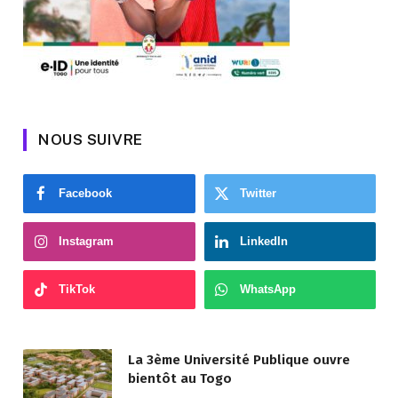
NOUS SUIVRE
Facebook
Twitter
Instagram
LinkedIn
TikTok
WhatsApp
La 3ème Université Publique ouvre
bientôt au Togo