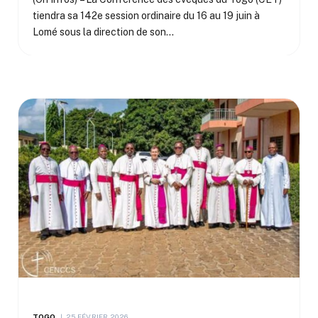
tiendra sa 142e session ordinaire du 16 au 19 juin à
Lomé sous la direction de son…
TOGO
25 FÉVRIER 2026