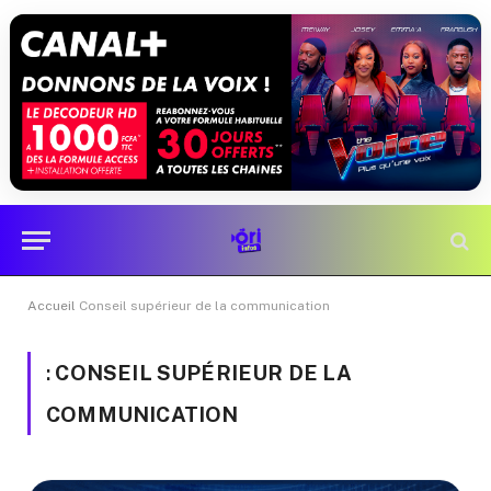
Accueil
Conseil supérieur de la communication
:
CONSEIL SUPÉRIEUR DE LA
COMMUNICATION