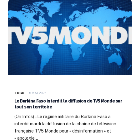
TOGO
5 MAI 2026
Le Burkina Faso interdit la diffusion de TV5 Monde sur
tout son territoire
(Öri Infos) – Le régime militaire du Burkina Faso a
interdit mardi la diffusion de la chaîne de télévision
française TV5 Monde pour « désinformation » et
« apologie…