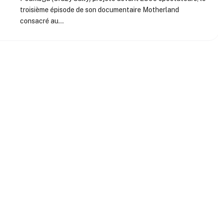
troisième épisode de son documentaire Motherland
consacré au…