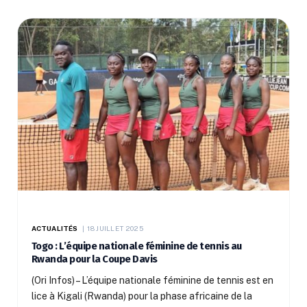
ACTUALITÉS
18 JUILLET 2025
Togo : L’équipe nationale féminine de tennis au
Rwanda pour la Coupe Davis
(Ori Infos) – L’équipe nationale féminine de tennis est en
lice à Kigali (Rwanda) pour la phase africaine de la