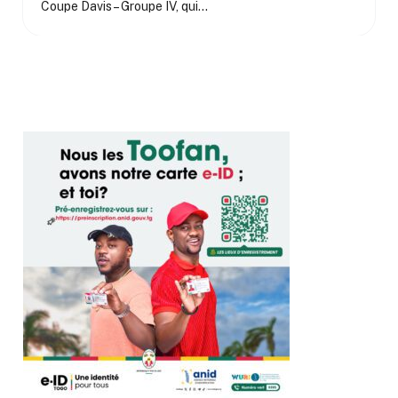
Coupe Davis – Groupe IV, qui…