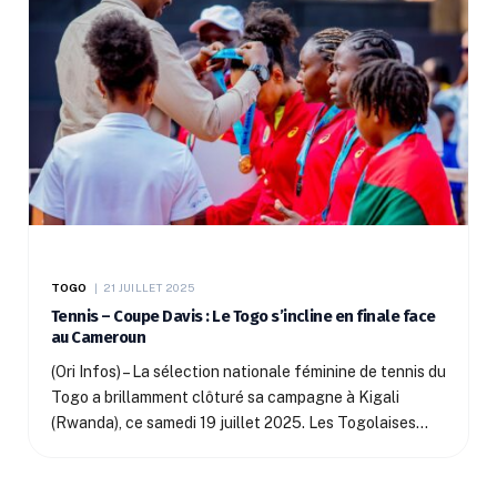
TOGO
21 JUILLET 2025
Tennis – Coupe Davis : Le Togo s’incline en finale face
au Cameroun
(Ori Infos) – La sélection nationale féminine de tennis du
Togo a brillamment clôturé sa campagne à Kigali
(Rwanda), ce samedi 19 juillet 2025. Les Togolaises…