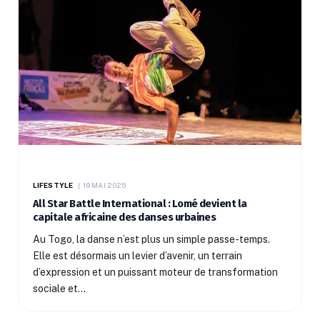
LIFESTYLE
19 MAI 2025
All Star Battle International : Lomé devient la
capitale africaine des danses urbaines
Au Togo, la danse n’est plus un simple passe-temps.
Elle est désormais un levier d’avenir, un terrain
d’expression et un puissant moteur de transformation
sociale et…