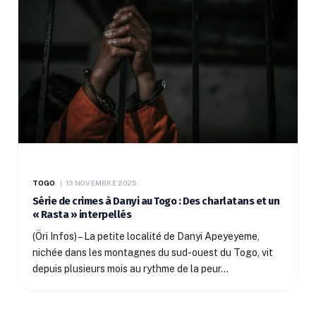
TOGO
13 NOVEMBRE 2025
Série de crimes à Danyi au Togo : Des charlatans et un
« Rasta » interpellés
(Öri Infos) – La petite localité de Danyi Apeyeyeme,
nichée dans les montagnes du sud-ouest du Togo, vit
depuis plusieurs mois au rythme de la peur…