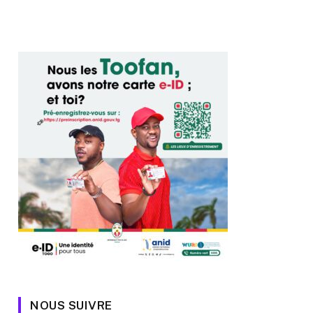
NOUS SUIVRE