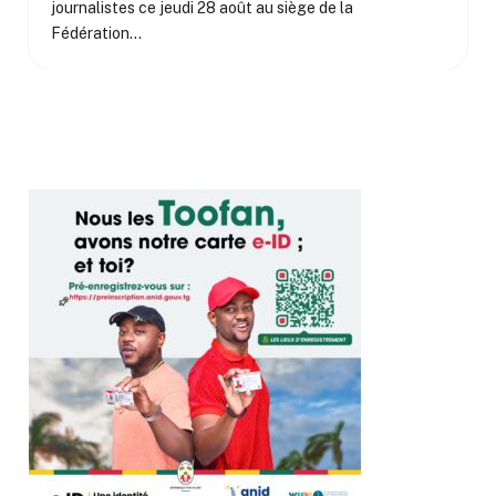
journalistes ce jeudi 28 août au siège de la
Fédération…