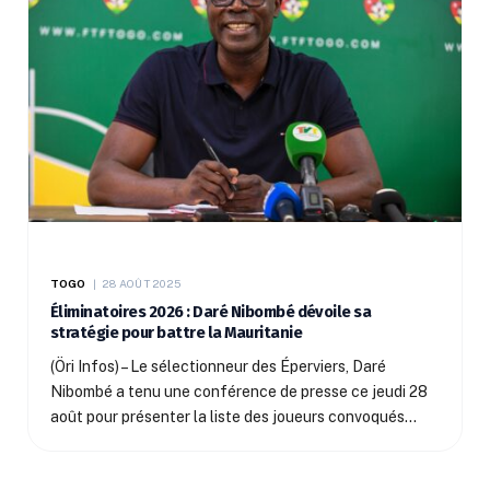
TOGO
28 AOÛT 2025
Éliminatoires 2026 : Daré Nibombé dévoile sa
stratégie pour battre la Mauritanie
(Öri Infos) – Le sélectionneur des Éperviers, Daré
Nibombé a tenu une conférence de presse ce jeudi 28
août pour présenter la liste des joueurs convoqués…