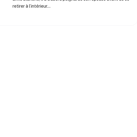
retirer à l’intérieur…