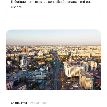
théoriquement, mais les conseils régionaux n’ont pas
encore…
ACTUALITÉS
29 AVRIL 2025