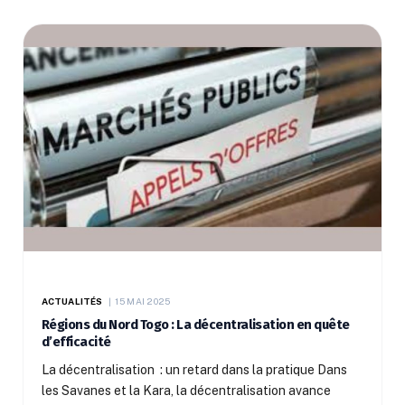
ACTUALITÉS
15 MAI 2025
Régions du Nord Togo : La décentralisation en quête
d’efficacité
La décentralisation : un retard dans la pratique Dans
les Savanes et la Kara, la décentralisation avance