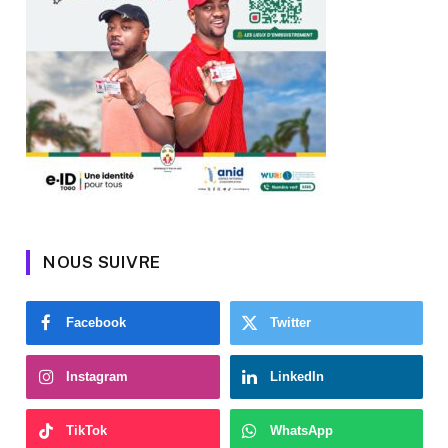
NOUS SUIVRE
Facebook
Twitter
Instagram
LinkedIn
TikTok
WhatsApp