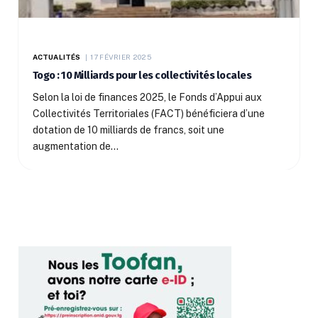
ACTUALITÉS
17 FÉVRIER 2025
Togo : 10 Milliards pour les collectivités locales
Selon la loi de finances 2025, le Fonds d’Appui aux
Collectivités Territoriales (FACT) bénéficiera d’une
dotation de 10 milliards de francs, soit une
augmentation de…