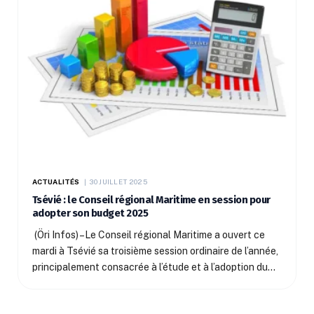
ACTUALITÉS
30 JUILLET 2025
Tsévié : le Conseil régional Maritime en session pour
adopter son budget 2025
(Öri Infos) –Le Conseil régional Maritime a ouvert ce
mardi à Tsévié sa troisième session ordinaire de l’année,
principalement consacrée à l’étude et à l’adoption du…