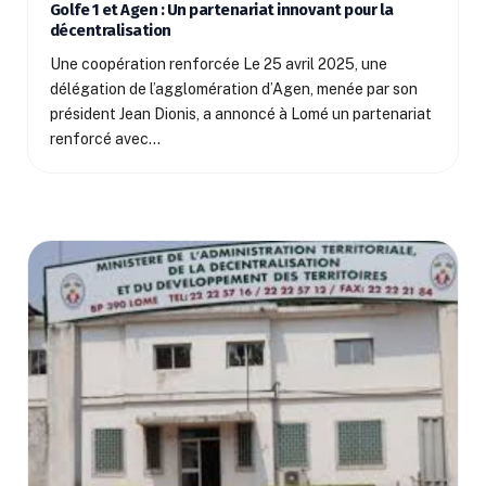
Golfe 1 et Agen : Un partenariat innovant pour la
décentralisation
Une coopération renforcée Le 25 avril 2025, une
délégation de l’agglomération d’Agen, menée par son
président Jean Dionis, a annoncé à Lomé un partenariat
renforcé avec…