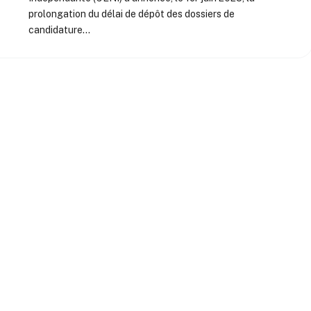
prolongation du délai de dépôt des dossiers de
candidature…