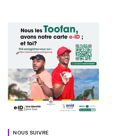
NOUS SUIVRE