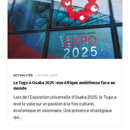
ACTUALITÉS
14 AVRIL 2025
Le Togo à Osaka 2025 : une Afrique ambitieuse face au
monde
Lors de l’Exposition universelle d’Osaka 2025, le Togo a
levé le voile sur un pavillon à la fois culturel,
économique et visionnaire. Une présence stratégique
qui…