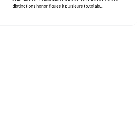
distinctions honorifiques à plusieurs togolais.…