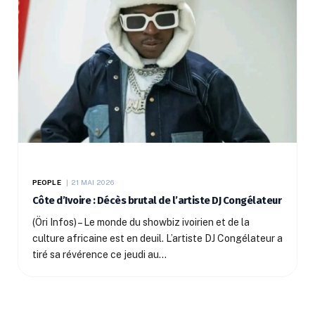
PEOPLE
21 MAI 2026
Côte d’Ivoire : Décès brutal de l’artiste DJ Congélateur
(Öri Infos) – Le monde du showbiz ivoirien et de la
culture africaine est en deuil. L’artiste DJ Congélateur a
tiré sa révérence ce jeudi au…