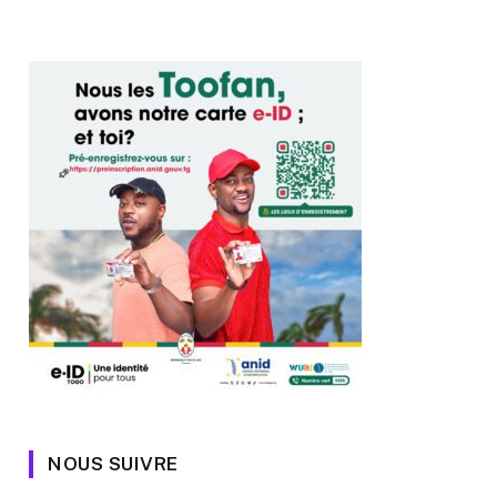
NOUS SUIVRE