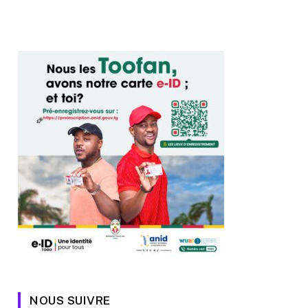
NOUS SUIVRE