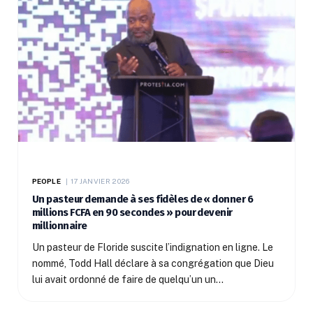
PEOPLE
17 JANVIER 2026
Un pasteur demande à ses fidèles de « donner 6
millions FCFA en 90 secondes » pour devenir
millionnaire
Un pasteur de Floride suscite l’indignation en ligne. Le
nommé, Todd Hall déclare à sa congrégation que Dieu
lui avait ordonné de faire de quelqu’un un…