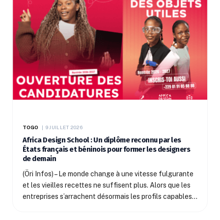
TOGO
9 JUILLET 2026
Africa Design School : Un diplôme reconnu par les
États français et béninois pour former les designers
de demain
(Öri Infos) – Le monde change à une vitesse fulgurante
et les vieilles recettes ne suffisent plus. Alors que les
entreprises s’arrachent désormais les profils capables…