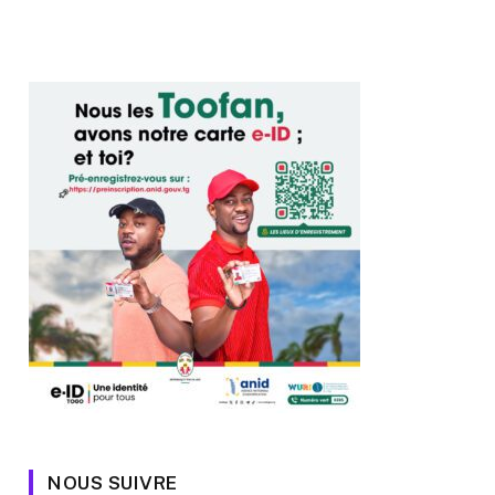
NOUS SUIVRE