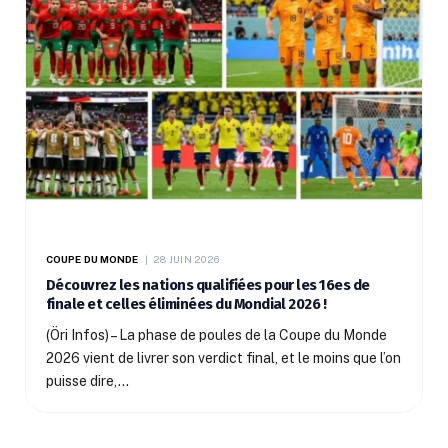
COUPE DU MONDE
28 JUIN 2026
Découvrez les nations qualifiées pour les 16es de
finale et celles éliminées du Mondial 2026 !
(Öri Infos) – La phase de poules de la Coupe du Monde
2026 vient de livrer son verdict final, et le moins que l’on
puisse dire,…