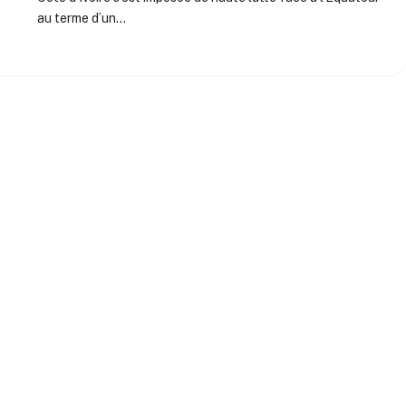
au terme d’un…