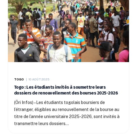
TOGO
10 AOÛT 2025
Togo : Les étudiants invités à soumettre leurs
dossiers de renouvellement des bourses 2025-2026
(Öri Infos) –Les étudiants togolais boursiers de
l’étranger, éligibles au renouvellement de la bourse au
titre de l’année universitaire 2025-2026, sont invités à
transmettre leurs dossiers…