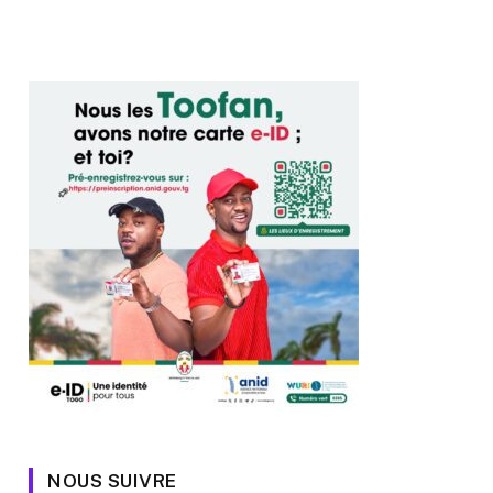
NOUS SUIVRE