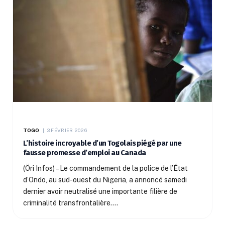
TOGO
3 FÉVRIER 2026
L’histoire incroyable d’un Togolais piégé par une
fausse promesse d’emploi au Canada
(Öri Infos) – Le commandement de la police de l’État
d’Ondo, au sud-ouest du Nigeria, a annoncé samedi
dernier avoir neutralisé une importante filière de
criminalité transfrontalière.…