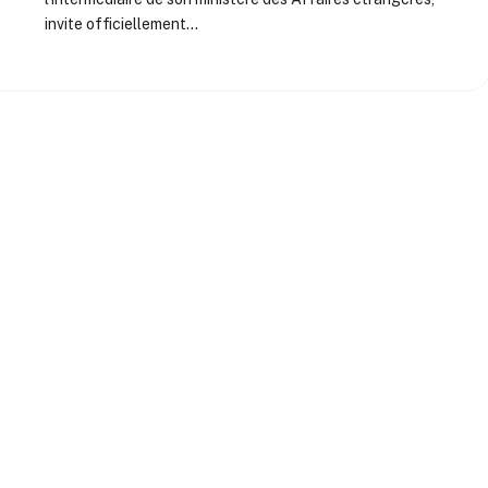
invite officiellement…