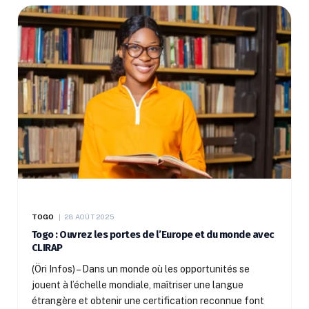
TOGO
28 AOÛT 2025
Togo : Ouvrez les portes de l’Europe et du monde avec
CLIRAP
(Öri Infos) – Dans un monde où les opportunités se
jouent à l’échelle mondiale, maîtriser une langue
étrangère et obtenir une certification reconnue font