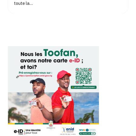
toute la…