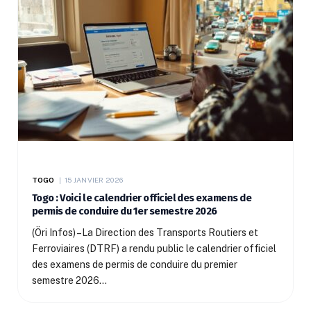
TOGO
15 JANVIER 2026
Togo : Voici le calendrier officiel des examens de
permis de conduire du 1er semestre 2026
(Öri Infos) –La Direction des Transports Routiers et
Ferroviaires (DTRF) a rendu public le calendrier officiel
des examens de permis de conduire du premier
semestre 2026…