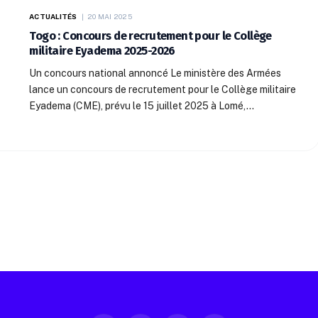
ACTUALITÉS
20 MAI 2025
Togo : Concours de recrutement pour le Collège
militaire Eyadema 2025-2026
Un concours national annoncé Le ministère des Armées
lance un concours de recrutement pour le Collège militaire
Eyadema (CME), prévu le 15 juillet 2025 à Lomé,…