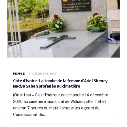
PEOPLE
14 DÉCEMBRE 2025
Côte d’Ivoire : La tombe de la femme d’Ariel Sheney,
Nadya Sabeh profanée au cimetière
(Öri Infos) – C’est l’horreur ce dimanche 14 décembre
2025 au cimetière municipal de Williamsville. Il était
environ 7 heures du matin lorsque les agents du
Commissariat de…