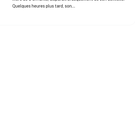
Quelques heures plus tard, son…