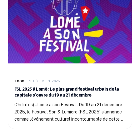
TOGO
15 DÉCEMBRE 2025
FSL 2025 à Lomé : Le plus grand festival urbain de la
capitale s’ouvre du 19 au 21 décembre
(Öri Infos) – Lomé a son Festival. Du 19 au 21 décembre
2025, le Festival Son & Lumière (FSL 2025) s’annonce
comme l’événement culturel incontournable de cette…