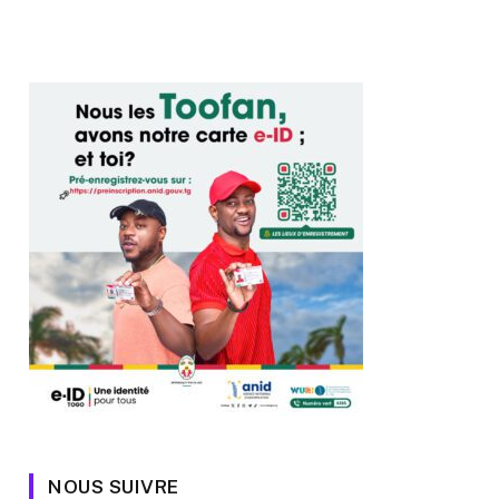
NOUS SUIVRE