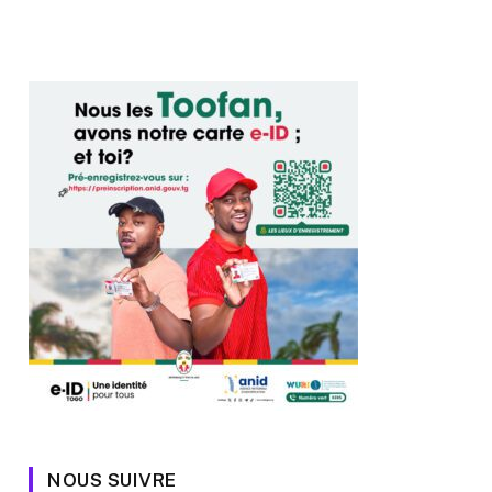
NOUS SUIVRE