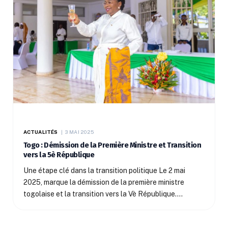
ACTUALITÉS
3 MAI 2025
Togo : Démission de la Première Ministre et Transition
vers la 5è République
Une étape clé dans la transition politique Le 2 mai
2025, marque la démission de la première ministre
togolaise et la transition vers la Vè République.…