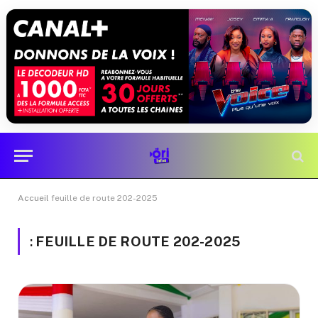
Accueil
feuille de route 202-2025
:
FEUILLE DE ROUTE 202-2025