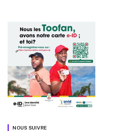
NOUS SUIVRE