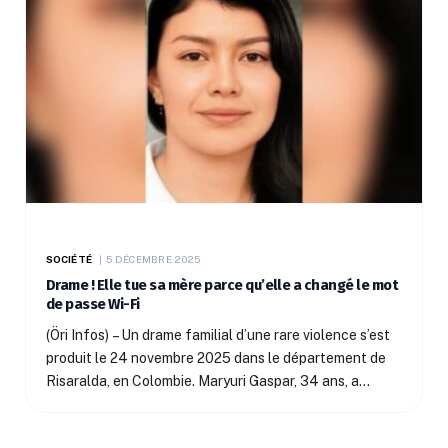
SOCIÉTÉ
5 DÉCEMBRE 2025
Drame ! Elle tue sa mère parce qu’elle a changé le mot
de passe Wi-Fi
(Öri Infos) – Un drame familial d’une rare violence s’est
produit le 24 novembre 2025 dans le département de
Risaralda, en Colombie. Maryuri Gaspar, 34 ans, a…