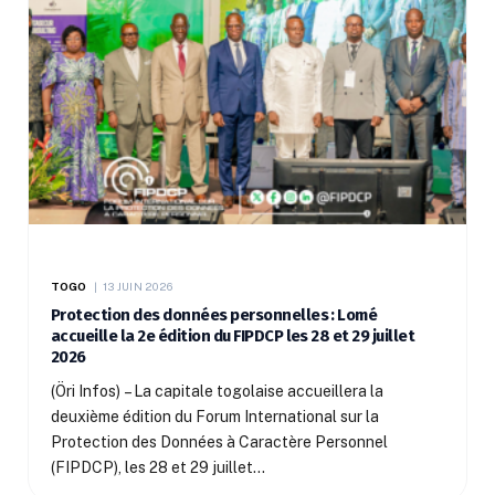
TOGO
13 JUIN 2026
Protection des données personnelles : Lomé
accueille la 2e édition du FIPDCP les 28 et 29 juillet
2026
(Öri Infos) – La capitale togolaise accueillera la
deuxième édition du Forum International sur la
Protection des Données à Caractère Personnel
(FIPDCP), les 28 et 29 juillet…