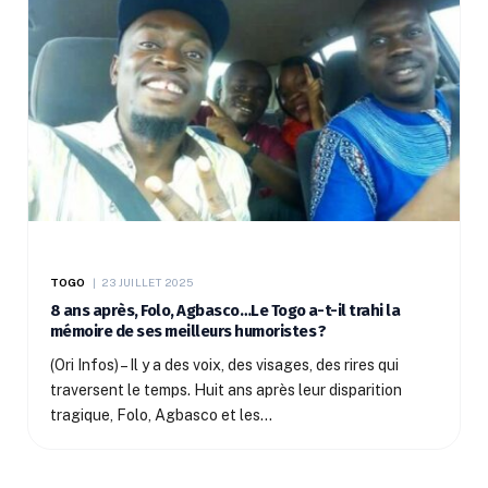
TOGO
23 JUILLET 2025
8 ans après, Folo, Agbasco…Le Togo a-t-il trahi la
mémoire de ses meilleurs humoristes ?
(Ori Infos) – Il y a des voix, des visages, des rires qui
traversent le temps. Huit ans après leur disparition
tragique, Folo, Agbasco et les…