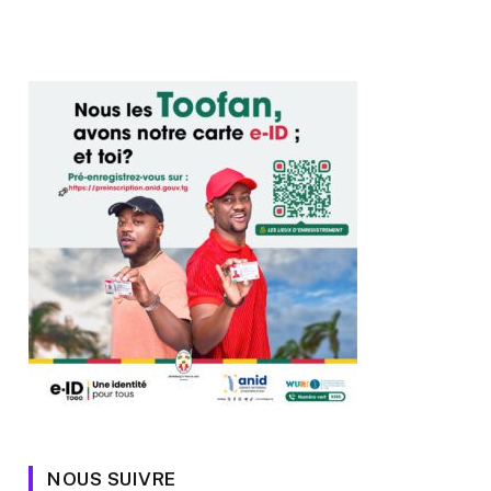
NOUS SUIVRE