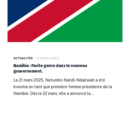
ACTUALITÉS
24 MARS 2025
Namibie : Parite genre dans le nouveau
gouvernement.
Le 21 mars 2025, Netumbo Nandi-Ndaitwah a été
investie en tant que première femme présidente de la
Namibie. Dès le 22 mars, elle a annoncé la…