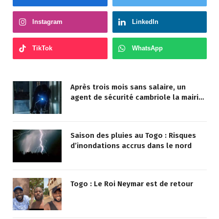
Instagram
LinkedIn
TikTok
WhatsApp
Après trois mois sans salaire, un
agent de sécurité cambriole la mairie
qu’il surveillait
Saison des pluies au Togo : Risques
d’inondations accrus dans le nord
Togo : Le Roi Neymar est de retour