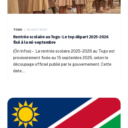
TOGO
26 AOÛT 2025
Rentrée scolaire au Togo : Le top départ 2025-2026
fixé à la mi-septembre
(Öri Infos) – La rentrée scolaire 2025-2026 au Togo est
provisoirement fixée au 15 septembre 2025, selon le
découpage officiel publié par le gouvernement. Cette
date…