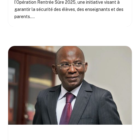
l’Opération Rentrée Sûre 2025, une initiative visant à
garantir la sécurité des élèves, des enseignants et des
parents.…