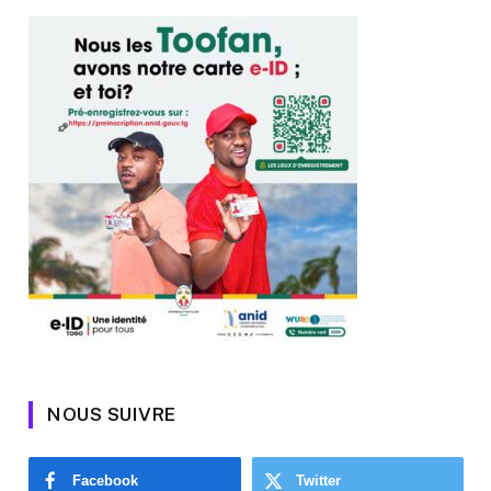
NOUS SUIVRE
Facebook
Twitter