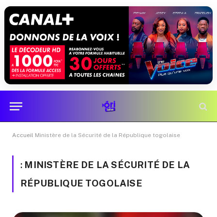
Accueil
Ministère de la Sécurité de la République togolaise
:
MINISTÈRE DE LA SÉCURITÉ DE LA
RÉPUBLIQUE TOGOLAISE