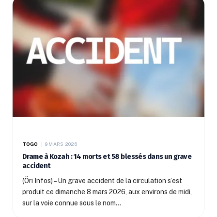
TOGO
9 MARS 2026
Drame à Kozah : 14 morts et 58 blessés dans un grave
accident
(Öri Infos) – Un grave accident de la circulation s’est
produit ce dimanche 8 mars 2026, aux environs de midi,
sur la voie connue sous le nom…