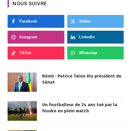
NOUS SUIVRE
Facebook
Twitter
Instagram
LinkedIn
TikTok
WhatsApp
Bénin : Patrice Talon élu président du
Sénat
Un footballeur de 24 ans tué par la
foudre en plein match