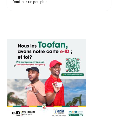
familial » un peu plus…