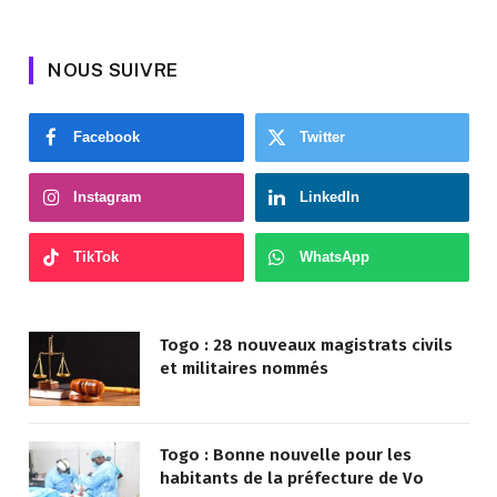
NOUS SUIVRE
Facebook
Twitter
Instagram
LinkedIn
TikTok
WhatsApp
Togo : 28 nouveaux magistrats civils
et militaires nommés
Togo : Bonne nouvelle pour les
habitants de la préfecture de Vo