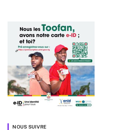
NOUS SUIVRE