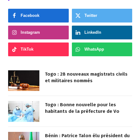
Facebook
Twitter
Instagram
LinkedIn
TikTok
WhatsApp
Togo : 28 nouveaux magistrats civils
et militaires nommés
Togo : Bonne nouvelle pour les
habitants de la préfecture de Vo
Bénin : Patrice Talon élu président du