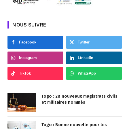
NOUS SUIVRE
Facebook
Twitter
Instagram
LinkedIn
TikTok
WhatsApp
Togo : 28 nouveaux magistrats civils
et militaires nommés
Togo : Bonne nouvelle pour les