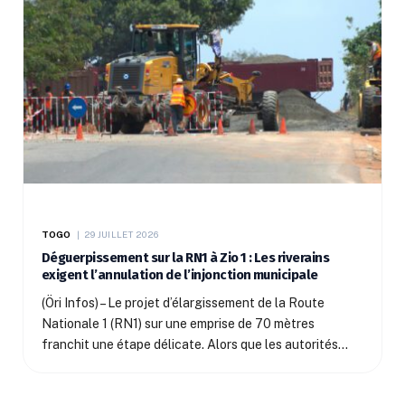
TOGO
29 JUILLET 2026
Déguerpissement sur la RN1 à Zio 1 : Les riverains
exigent l’annulation de l’injonction municipale
(Öri Infos) – Le projet d’élargissement de la Route
Nationale 1 (RN1) sur une emprise de 70 mètres
franchit une étape délicate. Alors que les autorités…