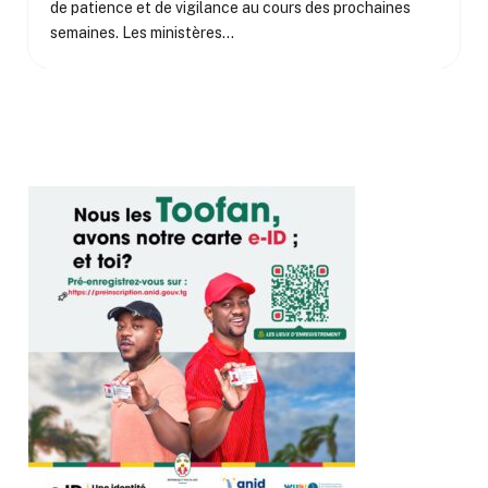
de patience et de vigilance au cours des prochaines
semaines. Les ministères…