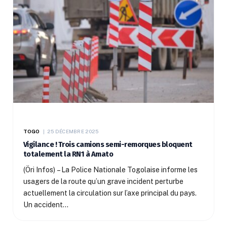
TOGO
25 DÉCEMBRE 2025
Vigilance ! Trois camions semi-remorques bloquent
totalement la RN1 à Amato
(Öri Infos) – La Police Nationale Togolaise informe les
usagers de la route qu’un grave incident perturbe
actuellement la circulation sur l’axe principal du pays.
Un accident…