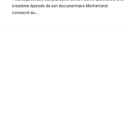
troisième épisode de son documentaire Motherland
consacré au…