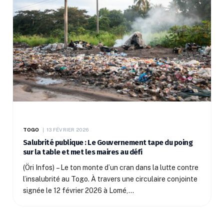
TOGO
13 FÉVRIER 2026
Salubrité publique : Le Gouvernement tape du poing
sur la table et met les maires au défi
(Öri Infos) – Le ton monte d’un cran dans la lutte contre
l’insalubrité au Togo. À travers une circulaire conjointe
signée le 12 février 2026 à Lomé,…