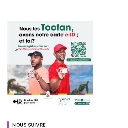
NOUS SUIVRE