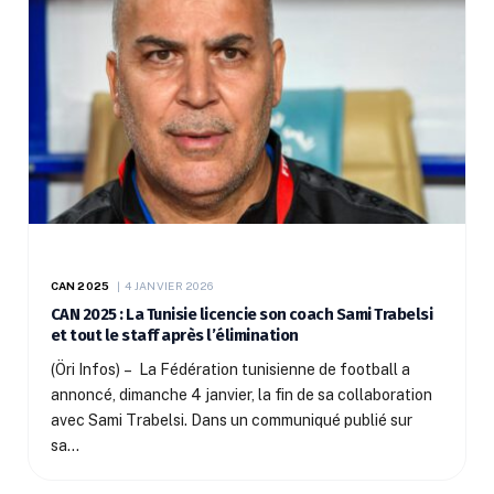
CAN 2025
4 JANVIER 2026
CAN 2025 : La Tunisie licencie son coach Sami Trabelsi
et tout le staff après l’élimination
(Öri Infos) – La Fédération tunisienne de football a
annoncé, dimanche 4 janvier, la fin de sa collaboration
avec Sami Trabelsi. Dans un communiqué publié sur
sa…