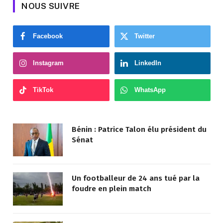
NOUS SUIVRE
Facebook
Twitter
Instagram
LinkedIn
TikTok
WhatsApp
Bénin : Patrice Talon élu président du
Sénat
Un footballeur de 24 ans tué par la
foudre en plein match