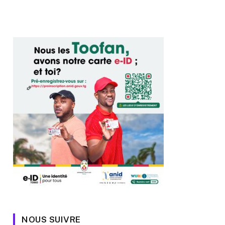
NOUS SUIVRE